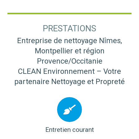
PRESTATIONS
Entreprise de nettoyage Nîmes,
Montpellier et région
Provence/Occitanie
CLEAN Environnement – Votre
partenaire Nettoyage et Propreté
Entretien courant