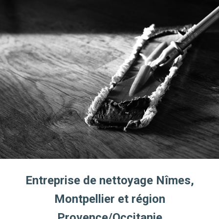
Entreprise de nettoyage Nîmes,
Montpellier et région
Provence/Occitanie