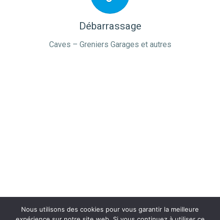
Débarrassage
Caves – Greniers Garages et autres
Nous utilisons des cookies pour vous garantir la meilleure
expérience sur notre site web. Si vous continuez à utiliser ce