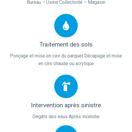
Bureau – Usine Collectivité – Magasin
Traitement des sols
Ponçage et mise en cire du parquet Décapage et mise
en cire chaude ou acrylique
Intervention après sinistre
Dégâts des eaux Après incendie