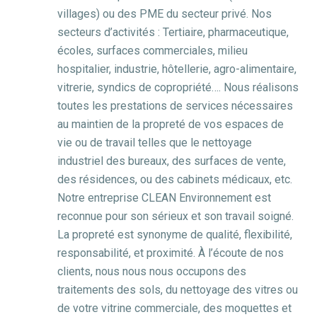
villages) ou des PME du secteur privé.
Nos
secteurs d’activités : Tertiaire, pharmaceutique,
écoles, surfaces commerciales, milieu
hospitalier, industrie, hôtellerie, agro-alimentaire,
vitrerie, syndics de copropriété….
Nous réalisons
toutes les prestations de services nécessaires
au maintien de la propreté de vos espaces de
vie ou de travail telles que le nettoyage
industriel des bureaux, des surfaces de vente,
des résidences, ou des cabinets médicaux, etc.
Notre entreprise CLEAN Environnement
est
reconnue pour son sérieux et son travail soigné.
La propreté est synonyme de qualité, flexibilité,
responsabilité, et proximité.
À l’écoute de nos
clients, nous nous nous occupons des
traitements des sols, du nettoyage des vitres ou
de votre vitrine commerciale, des moquettes et