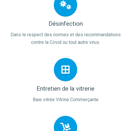
Désinfection
Dans le respect des normes et des recommandations
contre la Covid ou tout autre virus.
Entretien de la vitrerie
Baie vitrée Vitrine Commerçante