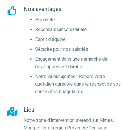
Nos avantages
Proximité
Reconnaissance salariale
Esprit d’équipe
Sécurité pour nos salariés
Engagement dans une démarche de
développement durable
Notre valeur ajoutée : Rendre votre
quotidien agréable dans le respect de vos
contraintes budgétaires
Lieu
Notre zone d’intervention s’étend sur Nîmes,
Montpellier et région Provence/Occitanie