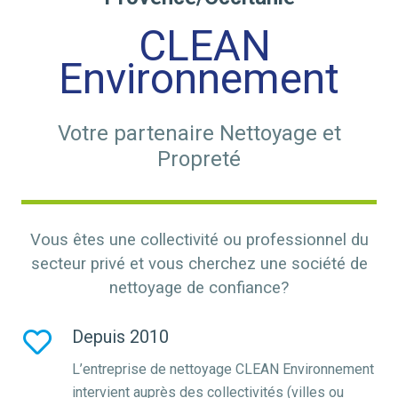
CLEAN
Environnement
Votre partenaire Nettoyage et
Propreté
Vous êtes une collectivité ou professionnel du
secteur privé et vous cherchez une société de
nettoyage de confiance?
Depuis 2010
L’entreprise de nettoyage CLEAN Environnement
intervient auprès des collectivités (villes ou