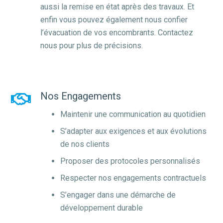
aussi la remise en état après des travaux. Et
enfin vous pouvez également nous confier
l’évacuation de vos encombrants.
Contactez
nous pour plus de précisions.
Nos Engagements
Maintenir une communication au quotidien
S’adapter aux exigences et aux évolutions
de nos clients
Proposer des protocoles personnalisés
Respecter nos engagements contractuels
S’engager dans une démarche de
développement durable