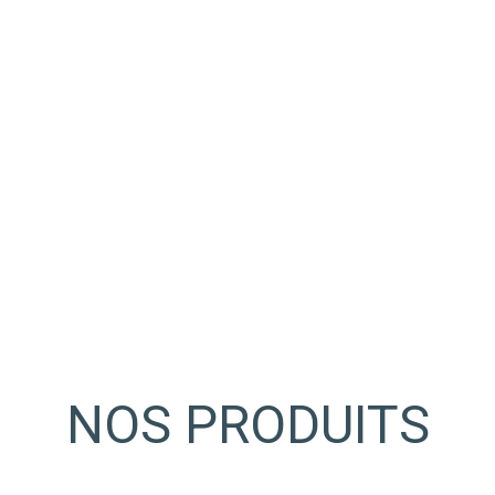
NOS PRODUITS