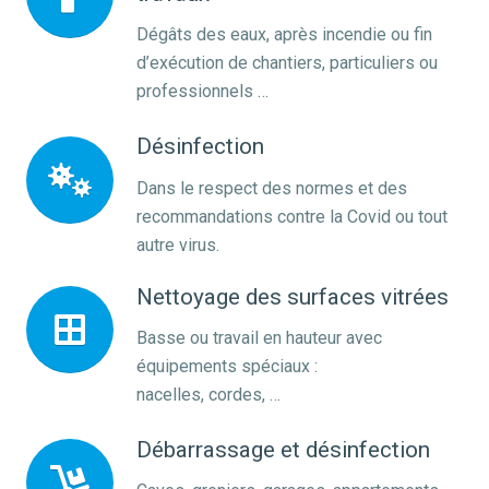
Dégâts des eaux, après incendie ou fin
d’exécution de chantiers, particuliers ou
professionnels …
Désinfection
Dans le respect des normes et des
recommandations contre la Covid ou tout
autre virus.
Nettoyage des surfaces vitrées
Basse ou travail en hauteur avec
équipements spéciaux :
nacelles, cordes, …
Débarrassage et désinfection