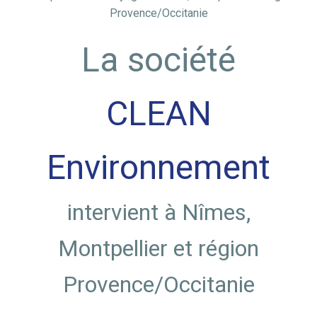
Provence/Occitanie
La société
CLEAN
Environnement
intervient à Nîmes,
Montpellier et région
Provence/Occitanie