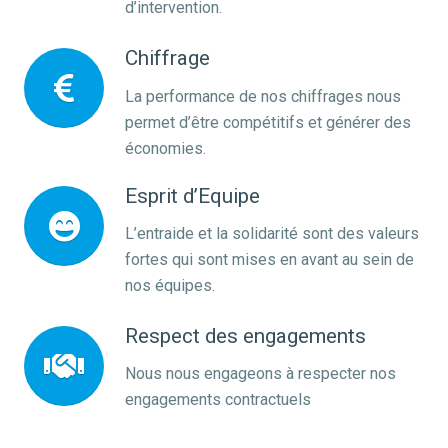
d’intervention.
Chiffrage
La performance de nos chiffrages nous
permet d’être compétitifs et générer des
économies.
Esprit d’Equipe
L’entraide et la solidarité sont des valeurs
fortes qui sont mises en avant au sein de
nos équipes.
Respect des engagements
Nous nous engageons à respecter nos
engagements contractuels