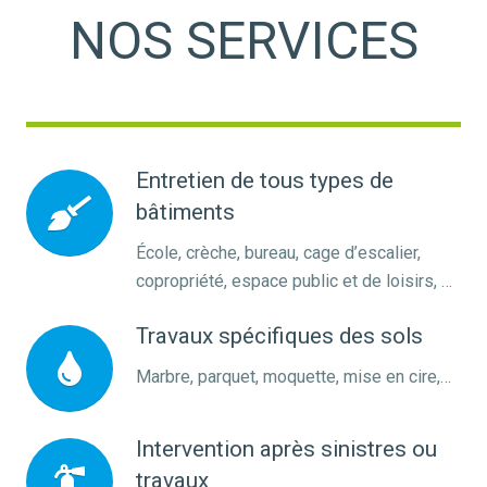
NOS SERVICES
Entretien de tous types de
bâtiments
École, crèche, bureau, cage d’escalier,
copropriété, espace public et de loisirs, …
Travaux spécifiques des sols
Marbre, parquet, moquette, mise en cire,…
Intervention après sinistres ou
travaux