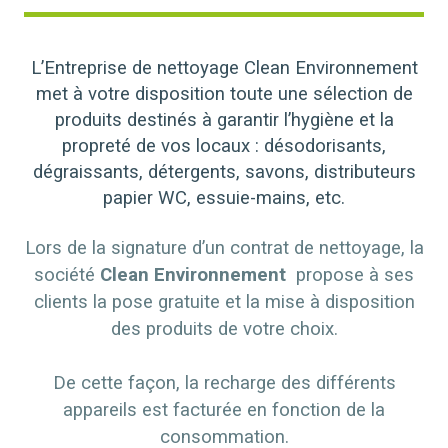
L’Entreprise de nettoyage Clean Environnement
met à votre disposition toute une sélection de
produits destinés à garantir l’hygiène et la
propreté de vos locaux : désodorisants,
dégraissants, détergents, savons, distributeurs
papier WC, essuie-mains, etc.
Lors de la signature d’un contrat de nettoyage, la
société
Clean Environnement
propose à ses
clients la pose gratuite et la mise à disposition
des produits de votre choix.
De cette façon, la recharge des différents
appareils est facturée en fonction de la
consommation.