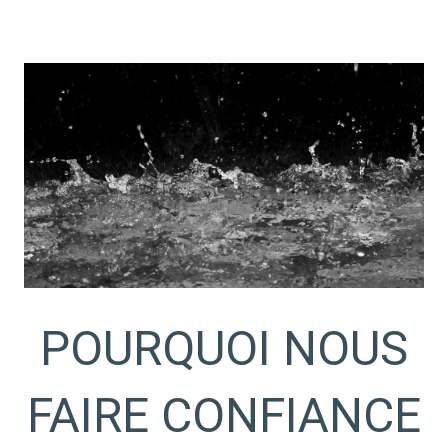
POURQUOI NOUS
FAIRE CONFIANCE