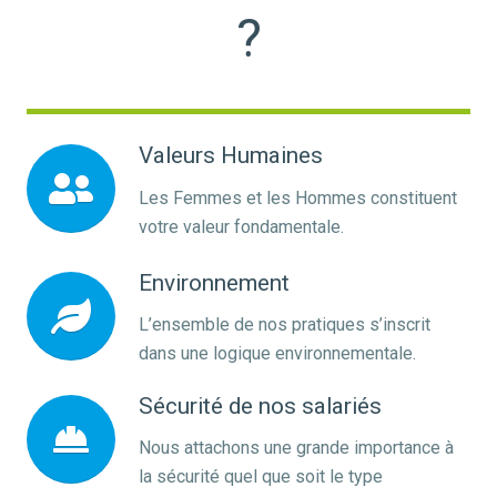
?
Valeurs Humaines
Les Femmes et les Hommes constituent
votre valeur fondamentale.
Environnement
L’ensemble de nos pratiques s’inscrit
dans une logique environnementale.
Sécurité de nos salariés
Nous attachons une grande importance à
la sécurité quel que soit le type