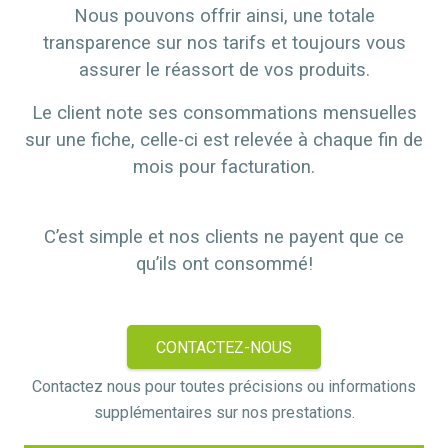
Nous pouvons offrir ainsi, une totale
transparence sur nos tarifs et toujours vous
assurer le réassort de vos produits.
Le client note ses consommations mensuelles
sur une fiche, celle-ci est relevée à chaque fin de
mois pour facturation.
C’est simple et nos clients ne payent que ce
qu’ils ont consommé!
CONTACTEZ-NOUS
Contactez nous pour toutes précisions ou informations
supplémentaires sur nos prestations.