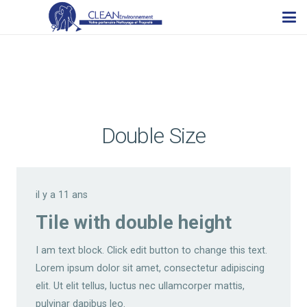
Double Size
il y a 11 ans
Tile with double height
I am text block. Click edit button to change this text.
Lorem ipsum dolor sit amet, consectetur adipiscing
elit. Ut elit tellus, luctus nec ullamcorper mattis,
pulvinar dapibus leo.