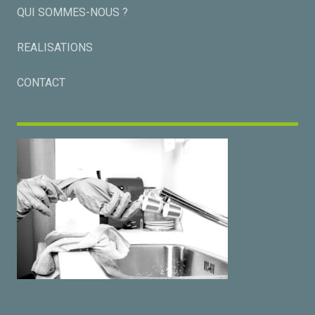
QUI SOMMES-NOUS ?
REALISATIONS
CONTACT