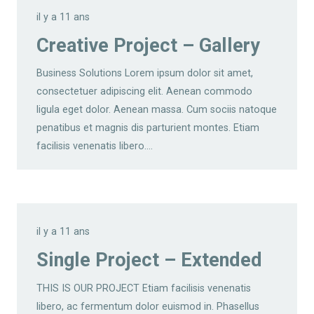
il y a 11 ans
Creative Project – Gallery
Business Solutions Lorem ipsum dolor sit amet,
consectetuer adipiscing elit. Aenean commodo
ligula eget dolor. Aenean massa. Cum sociis natoque
penatibus et magnis dis parturient montes. Etiam
facilisis venenatis libero.…
il y a 11 ans
Single Project – Extended
THIS IS OUR PROJECT Etiam facilisis venenatis
libero, ac fermentum dolor euismod in. Phasellus