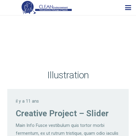
Illustration
il y a 11 ans
Creative Project – Slider
Main Info Fusce vestibulum quis tortor morbi
fermentum, ex ut rutrum tristique, quam odio iaculis