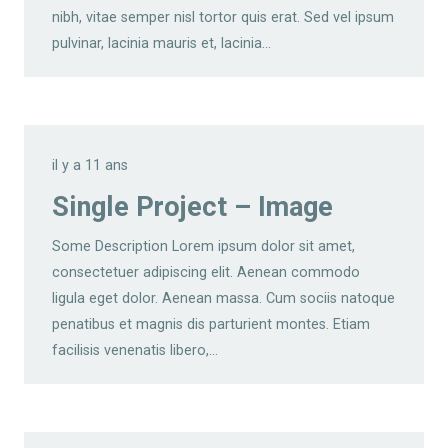
nibh, vitae semper nisl tortor quis erat. Sed vel ipsum
pulvinar, lacinia mauris et, lacinia…
il y a 11 ans
Single Project – Image
Some Description Lorem ipsum dolor sit amet,
consectetuer adipiscing elit. Aenean commodo
ligula eget dolor. Aenean massa. Cum sociis natoque
penatibus et magnis dis parturient montes. Etiam
facilisis venenatis libero,…