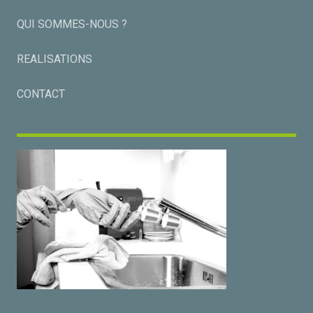
QUI SOMMES-NOUS ?
REALISATIONS
CONTACT