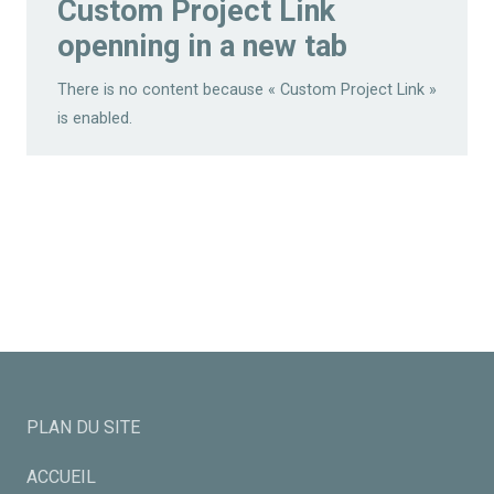
Custom Project Link
openning in a new tab
There is no content because « Custom Project Link »
is enabled.
PLAN DU SITE
ACCUEIL