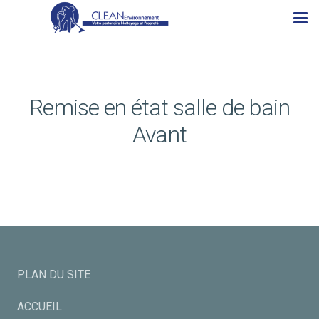
Remise en état salle de bain
Avant
PLAN DU SITE
ACCUEIL