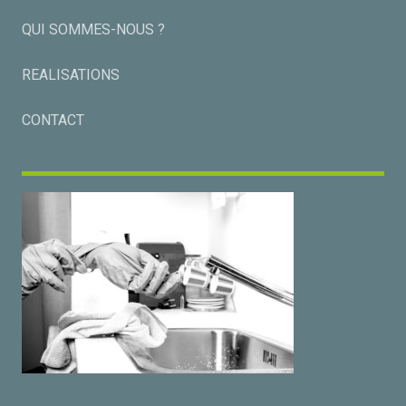
QUI SOMMES-NOUS ?
REALISATIONS
CONTACT