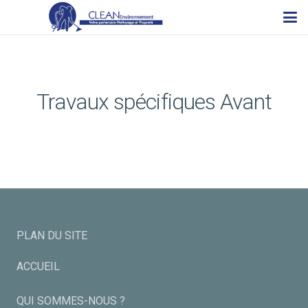
Travaux spécifiques Avant
PLAN DU SITE
ACCUEIL
QUI SOMMES-NOUS ?