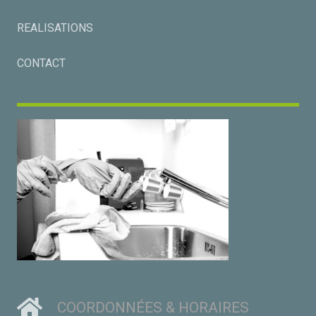
REALISATIONS
CONTACT
COORDONNÉES & HORAIRES