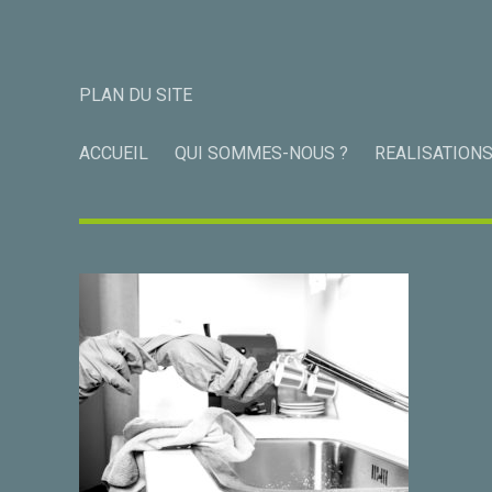
PLAN DU SITE
ACCUEIL
QUI SOMMES-NOUS ?
REALISATION