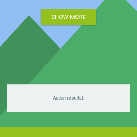
SHOW MORE
Aucun résultat.