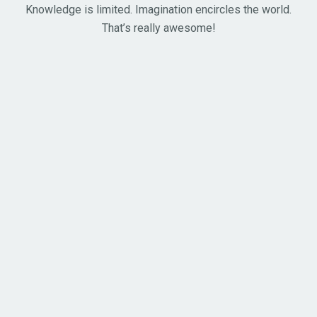
Knowledge is limited. Imagination encircles the world.
That’s really awesome!