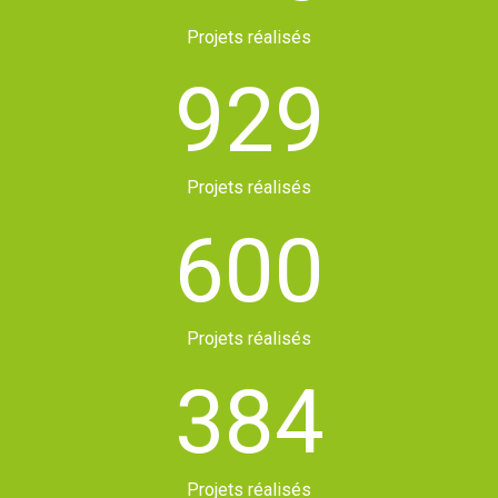
Projets réalisés
929
Projets réalisés
600
Projets réalisés
384
Projets réalisés