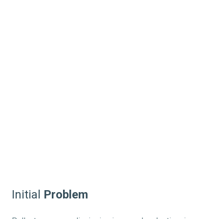
Initial
Problem